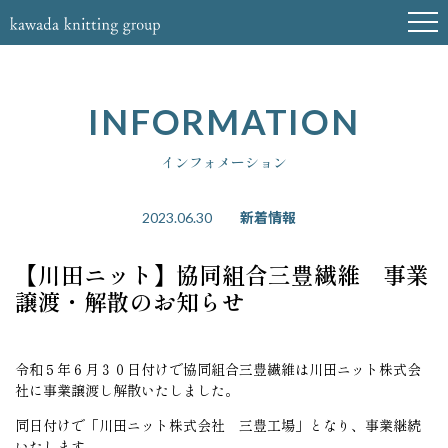
INFORMATION
インフォメーション
新着情報
2023.06.30
【川田ニット】協同組合三豊繊維 事業
譲渡・解散のお知らせ
令和５年６月３０日付けで協同組合三豊繊維は川田ニット株式会
社に事業譲渡し解散いたしました。
同日付けで「川田ニット株式会社 三豊工場」となり、事業継続
いたします。