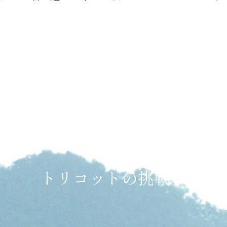
トリコットの挑戦。