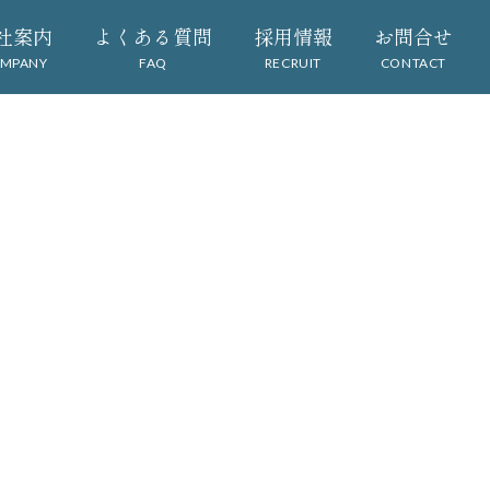
社案内
よくある質問
採用情報
お問合せ
MPANY
FAQ
RECRUIT
CONTACT