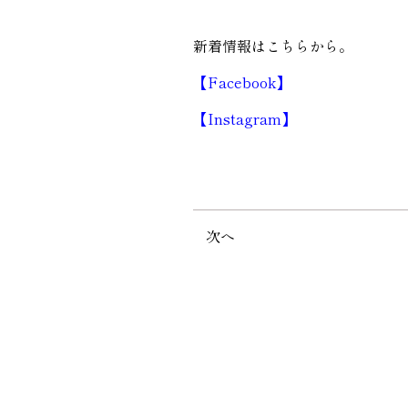
新着情報はこちらから。
【Facebook】
【Instagram】
次へ