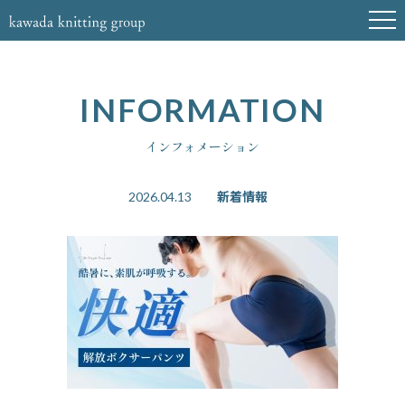
INFORMATION
インフォメーション
新着情報
2026.04.13